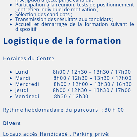
Participation à la réunion, tests de positionnement
; entretien individuel de motivation ;
Sélection des candidats ;
Transmission des résultats aux candidats ;
Accueil et démarrage de la formation suivant le
dispositif.
Logistique de la formation
Horaires du Centre
Lundi 8h00 / 12h30 – 13h30 / 17h00
Mardi 8h00 / 12h30 – 13h30 / 17h00
Mercredi 8h00 / 12h00 – 13h30 / 16h30
Jeudi 8h00 / 12h30 – 13h30 / 17h00
Vendredi 8h30 / 12h30
Rythme hebdomadaire du parcours : 30 h 00
Divers
Locaux accès Handicapé , Parking privé;