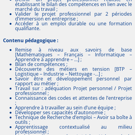
établissant le bilan des compétences en lien avec le
marché du travail ;
Valider le projet professionnel par 2 périodes
d’immersion en entreprise ;
Accéder à un emploi durable ou une formation
qualifiante.
Contenu pédagogique :
Remise à niveau aux savoirs de base
[Mathématiques – Français – Informatique –
Apprendre à apprendre – …] ;
Bilan de compétences ;
Découverte des métiers en tension [BTP –
Logistique – Industrie – Nettoyage -…] ;
Savoir être et développement personnel par
rapport au métier ;
Travail sur : adéquation Projet personnel / Projet
professionnel ;
Connaissance des codes et attentes de l’entreprise
;
Apprendre à travailler au sein d’une équipe ;
Développer ses capacités d’autonomie ;
Technique de Recherche d’emploi – Avoir sa boîte à
outils ;
Apprentissage contextualisé au milieu
professionnel ;