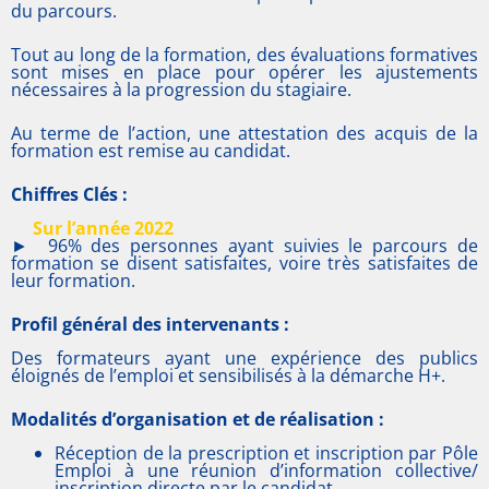
du parcours.
Tout au long de la formation, des évaluations formatives
sont mises en place pour opérer les ajustements
nécessaires à la progression du stagiaire.
Au terme de l’action, une attestation des acquis de la
formation est remise au candidat.
Chiffres Clés :
Sur l’année 2022
► 96% des personnes ayant suivies le parcours de
formation se disent satisfaites, voire très satisfaites de
leur formation.
Profil général des intervenants :
Des formateurs ayant une expérience des publics
éloignés de l’emploi et sensibilisés à la démarche H+.
Modalités d’organisation et de réalisation :
Réception de la prescription et inscription par Pôle
Emploi à une réunion d’information collective/
inscription directe par le candidat