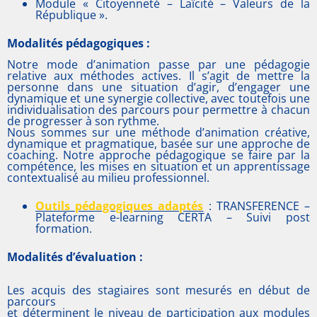
Module « Citoyenneté – Laïcité – Valeurs de la
République ».
Modalités pédagogiques :
Notre mode d’animation passe par une pédagogie
relative aux méthodes actives. Il s’agit de mettre la
personne dans une situation d’agir, d’engager une
dynamique et une synergie collective, avec toutefois une
individualisation des parcours pour permettre à chacun
de progresser à son rythme.
Nous sommes sur une méthode d’animation créative,
dynamique et pragmatique, basée sur une approche de
coaching. Notre approche pédagogique se faire par la
compétence, les mises en situation et un apprentissage
contextualisé au milieu professionnel.
Outils pédagogiques adaptés
: TRANSFERENCE –
Plateforme e-learning CERTA – Suivi post
formation.
Modalités d’évaluation :
Les acquis des stagiaires sont mesurés en début de
parcours
et déterminent le niveau de participation aux modules