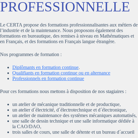
PROFESSIONNELLE
Le CERTA propose des formations professionnalisantes aux métiers de
l’industrie et de la maintenance. Nous proposons également des
formations en bureautique, des remises à niveau en Mathématiques et
en Français, et des formations en Français langue étrangère.
Nos programmes de formation :
Diplômants en formation continue
.
Qualifiants en formation continue ou en alternance
Professionnels en formation continue
Pour ces formations nous mettons à disposition de nos stagiaires :
un atelier de mécanique traditionnelle et de productique,
un atelier d´électricité, d´électrotechnique et d´électronique,
un atelier de maintenance des systèmes mécaniques automatisés,
une salle de dessin technique et une salle informatique dédiée à
la CAO/DAO,
trois salles de cours, une salle de détente et un bureau d´accueil