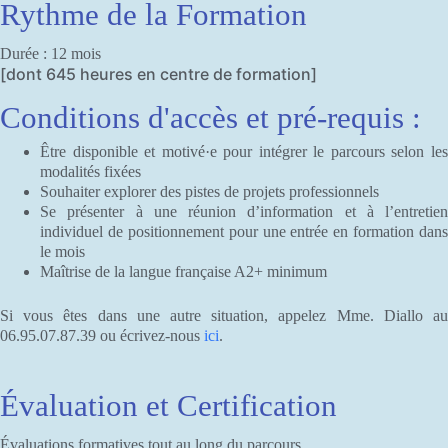
Rythme de la Formation
Durée : 12 mois
[dont 645 heures en centre de formation]
Conditions d'accès et pré-requis :
Être disponible et motivé·e pour intégrer le parcours selon les
modalités fixées
Souhaiter explorer des pistes de projets professionnels
Se présenter à une réunion d’information et à l’entretien
individuel de positionnement pour une entrée en formation dans
le mois
Maîtrise de la langue française A2+ minimum
Si vous êtes dans une autre situation, appelez Mme. Diallo au
06.95.07.87.39 ou écrivez-nous
ici
.
Évaluation et Certification
Évaluations formatives tout au long du parcours