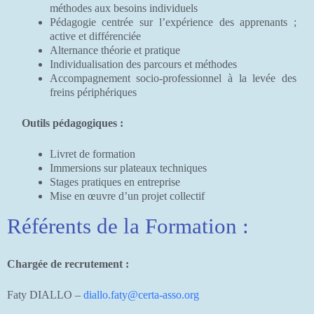
méthodes aux besoins individuels
Pédagogie centrée sur l’expérience des apprenants ;
active et différenciée
Alternance théorie et pratique
Individualisation des parcours et méthodes
Accompagnement socio-professionnel à la levée des
freins périphériques
Outils pédagogiques :
Livret de formation
Immersions sur plateaux techniques
Stages pratiques en entreprise
Mise en œuvre d’un projet collectif
Référents de la Formation :
Chargée de recrutement :
Faty DIALLO –
diallo.faty@certa-asso.org