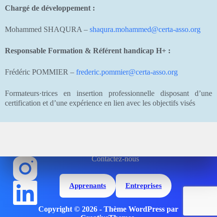
Chargé de développement :
Mohammed SHAQURA –
shaqura.mohammed@certa-asso.org
Responsable Formation & Référent handicap H+ :
Frédéric POMMIER –
frederic.pommier@certa-asso.org
Formateurs·trices en insertion professionnelle disposant d’une
certification et d’une expérience en lien avec les objectifs visés
Contactez-nous
Apprenants
Entreprises
Copyright © 2026 - Thème WordPress par