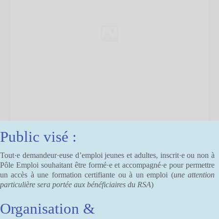
Public visé :
Tout·e demandeur·euse d’emploi jeunes et adultes, inscrit·e ou non à
Pôle Emploi souhaitant être formé·e et accompagné·e pour permettre
un accès à une formation certifiante ou à un emploi (
une attention
particulière sera portée aux bénéficiaires du RSA
)
Organisation &