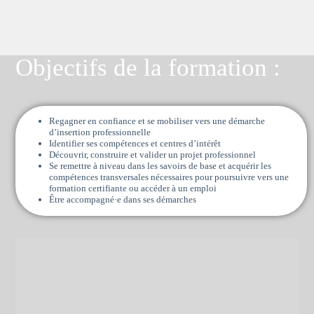
Objectifs de la formation :
Regagner en confiance et se mobiliser vers une démarche
d’insertion professionnelle
Identifier ses compétences et centres d’intérêt
Découvrir, construire et valider un projet professionnel
Se remettre à niveau dans les savoirs de base et acquérir les
compétences transversales nécessaires pour poursuivre vers une
formation certifiante ou accéder à un emploi
Être accompagné·e dans ses démarches