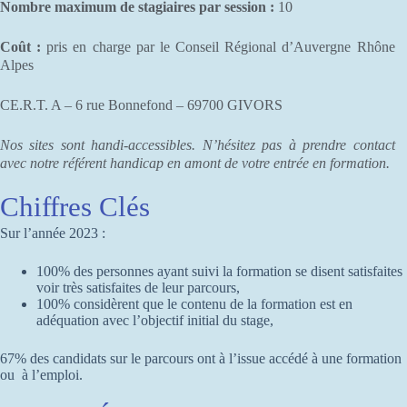
Nombre maximum de stagiaires par session :
10
Coût :
pris en charge par le Conseil Régional d’Auvergne Rhône
Alpes
CE.R.T. A – 6 rue Bonnefond – 69700 GIVORS
Nos sites sont handi-accessibles. N’hésitez pas à prendre contact
avec notre référent handicap en amont de votre entrée en formation.
Chiffres Clés
Sur l’année 2023 :
100% des personnes ayant suivi la formation se disent satisfaites
voir très satisfaites de leur parcours,
100% considèrent que le contenu de la formation est en
adéquation avec l’objectif initial du stage,
67% des candidats sur le parcours ont à l’issue accédé à une formation
ou à l’emploi.