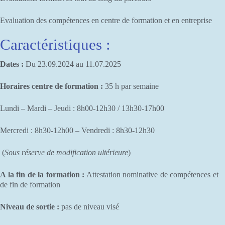
Evaluation des compétences en centre de formation et en entreprise
Caractéristiques :
Dates :
Du 23.09.2024 au 11.07.2025
Horaires centre de formation :
35 h par semaine
Lundi – Mardi – Jeudi : 8h00-12h30 / 13h30-17h00
Mercredi : 8h30-12h00 – Vendredi : 8h30-12h30
(
Sous réserve de modification ultérieure
)
A la fin de la formation :
Attestation nominative de compétences et
de fin de formation
Niveau de sortie :
pas de niveau visé