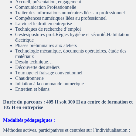
Accueil, présentation, engagement
Communication Professionnelle
Traiter des informations numéraires liées au professionnel
Compétences numériques liées au professionnel
La vie et le droit en entreprise
Techniques de recherche d’emploi
Gestes/postures prof-Règles hygiène et sécurité-Habilitation
électrique
Phases préliminaires aux ateliers
Technologie mécanique, documents opératoires, étude des
matériaux
Dessin technique…
Découverte des ateliers
Tournage et fraisage conventionnel
Chaudronnerie
Initiation à la commande numérique
Entretien et bilans
Durée du parcours : 405 H soit 300 H au centre de formation
et
105 H en entreprise
Modalités pédagogiques :
Méthodes actives, participatives et centrées sur l’individualisation :