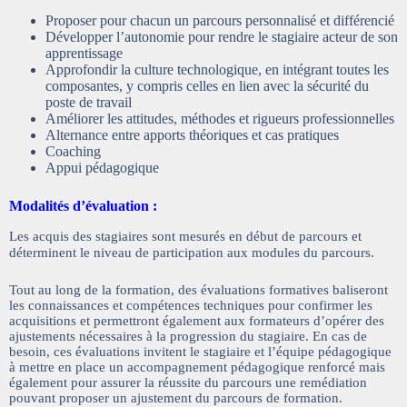
Proposer pour chacun un parcours personnalisé et différencié
Développer l’autonomie pour rendre le stagiaire acteur de son
apprentissage
Approfondir la culture technologique, en intégrant toutes les
composantes, y compris celles en lien avec la sécurité du
poste de travail
Améliorer les attitudes, méthodes et rigueurs professionnelles
Alternance entre apports théoriques et cas pratiques
Coaching
Appui pédagogique
Modalités d’évaluation :
Les acquis des stagiaires sont mesurés en début de parcours et
déterminent le niveau de participation aux modules du parcours.
Tout au long de la formation, des évaluations formatives baliseront
les connaissances et compétences techniques pour confirmer les
acquisitions et permettront également aux formateurs d’opérer des
ajustements nécessaires à la progression du stagiaire. En cas de
besoin, ces évaluations invitent le stagiaire et l’équipe pédagogique
à mettre en place un accompagnement pédagogique renforcé mais
également pour assurer la réussite du parcours une remédiation
pouvant proposer un ajustement du parcours de formation.