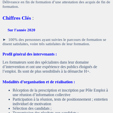
Délivrance en fin de formation d’une attestation des acquis de fin de
formation.
:
Chiffres Clés
Sur l’année 2020
► 100% des personnes ayant suivies le parcours de formation se
disent satisfaites, voire très satisfaites de leur formation.
Profil général des intervenants :
Les formateurs sont des spécialistes dans leur domaine
d’intervention et ont une expérience des publics éloignés de
l’emploi. Ils sont de plus sensibilisés à la démarche H+.
Modalités d’organisation et de réalisation :
Réception de la prescription et inscription par Pôle Emploi à
une réunion d’information collective
Participation à la réunion, tests de positionnement ; entretien
individuel de motivation
Sélection des candidats ;
Transmission des résultats aux candidats ;