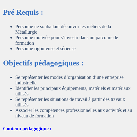
Pré Requis :
Personne ne souhaitant découvrir les métiers de la
Métallurgie
Personne motivée pour s’investir dans un parcours de
formation
Personne rigoureuse et sérieuse
Objectifs pédagogiques :
Se représenter les modes d’organisation d’une entreprise
industrielle
Identifier les principaux équipements, matériels et matériaux
utilisés
Se représenter les situations de travail à partir des travaux
utilisés
Associer les compétences professionnelles aux activités et au
niveau de formation
Contenu pédagogique :