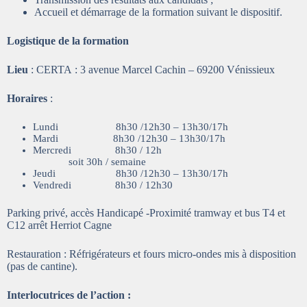
Accueil et démarrage de la formation suivant le dispositif.
Logistique de la formation
Lieu
: CERTA : 3 avenue Marcel Cachin – 69200 Vénissieux
Horaires
:
Lundi 8h30 /12h30 – 13h30/17h
Mardi 8h30 /12h30 – 13h30/17h
Mercredi 8h30 / 12h
soit 30h / semaine
Jeudi 8h30 /12h30 – 13h30/17h
Vendredi 8h30 / 12h30
Parking privé, accès Handicapé -Proximité tramway et bus T4 et
C12 arrêt Herriot Cagne
Restauration : Réfrigérateurs et fours micro-ondes mis à disposition
(pas de cantine).
Interlocutrices de l’action :