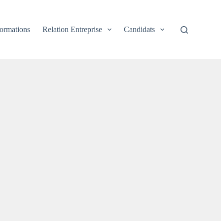
ormations
Relation Entreprise
Candidats