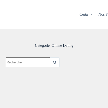
Certa
Nos F
Catégorie
Online Dating