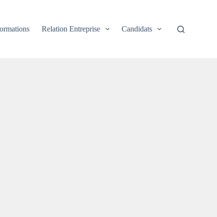
ormations
Relation Entreprise
Candidats