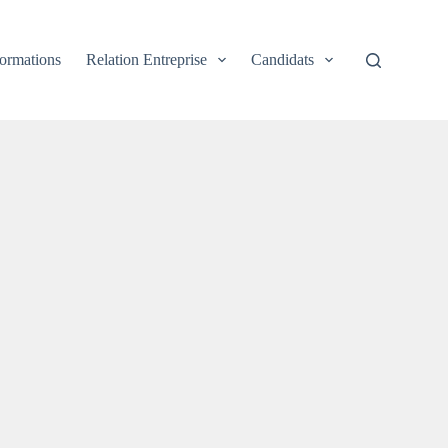
ormations
Relation Entreprise
Candidats