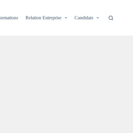
ormations
Relation Entreprise
Candidats