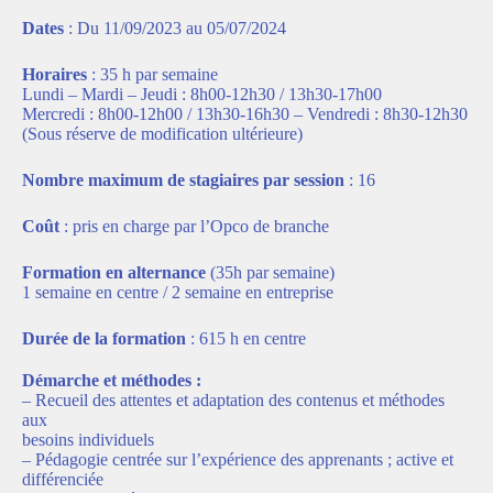
Dates
: Du 11/09/2023 au 05/07/2024
Horaires
: 35 h par semaine
Lundi – Mardi – Jeudi : 8h00-12h30 / 13h30-17h00
Mercredi : 8h00-12h00 / 13h30-16h30 – Vendredi : 8h30-12h30
(Sous réserve de modification ultérieure)
Nombre maximum de
stagiaires par session
: 16
Coût
: pris en charge par l’Opco de branche
Formation en alternance
(35h par semaine)
1 semaine en centre / 2 semaine en entreprise
Durée de la formation
: 615 h en centre
Démarche et méthodes :
– Recueil des attentes et adaptation des contenus et méthodes
aux
besoins individuels
– Pédagogie centrée sur l’expérience des apprenants ; active et
différenciée