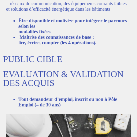
– réseaux de communication, des équipements courants faibles
et solutions d’efficacité énergétique dans les bâtiments
Être disponible et motivé·e pour intégrer le parcours
selon les
modalités fixées
Maîtrise des connaissances de base :
lire, écrire, compter (les 4 opérations).
PUBLIC CIBLE
EVALUATION & VALIDATION
DES ACQUIS
Tout demandeur d’emploi, inscrit ou non à Pôle
Emploi (– de 30 ans)