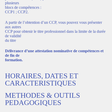
plusieurs
blocs de compétences :
CCP1 ; CCP2.
A partir de l’obtention d’un CCP, vous pouvez vous présenter
aux autres
CCP pour obtenir le titre professionnel dans la limite de la durée
de validité
du titre
Délivrance d’une attestation nominative de compétences et
de fin de
formation.
HORAIRES, DATES ET
CARACTERISTIQUES
METHODES & OUTILS
PEDAGOGIQUES