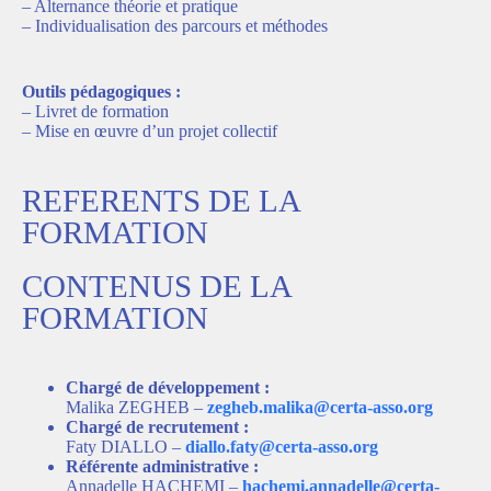
– Alternance théorie et pratique
– Individualisation des parcours et méthodes
Outils pédagogiques :
– Livret de formation
– Mise en œuvre d’un projet collectif
REFERENTS DE LA
FORMATION
CONTENUS DE LA
FORMATION
Chargé de développement :
Malika ZEGHEB –
zegheb.malika@certa-asso.org
Chargé de recrutement :
Faty DIALLO –
diallo.faty@certa-asso.org
Référente administrative :
Annadelle HACHEMI –
hachemi.annadelle@certa-