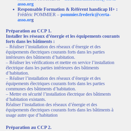
asso.org
Responsable Formation & Référent handicap H+ :
Frédéric POMMIER –
pommier.frederic@certa-
asso.or
g
Préparation au CCP 1.
Installer les réseaux d’énergie et les équipements courants
forts dans les bâtiments :
– Réaliser l’installation des réseaux d’énergie et des
équipements électriques courants forts dans les parties
intérieures des bâtiments d’habitation.
– Réaliser les vérifications et mettre en service l’installation
électrique dans les parties intérieures des bâtiments
d’habitation.
– Réaliser l’installation des réseaux d’énergie et des
équipements électriques courants forts dans les parties
communes des bâtiments d’habitation.
– Mettre en sécurité l’installation électrique des bâtiments
d’habitation existants.
Réaliser l’installation des réseaux d’énergie et des
équipements électriques courants forts dans les bâtiments à
usage autre que d’habitation
Préparation au CCP 2.